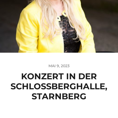
MAI 9, 2023
KONZERT IN DER
SCHLOSSBERGHALLE,
STARNBERG