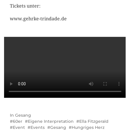
Tickets unter:
www.gehrke-trindade.de
In
Gesang
60er
Eigene Interpretation
Ella Fitzgerald
Event
Events
Gesang
Hungriges Herz