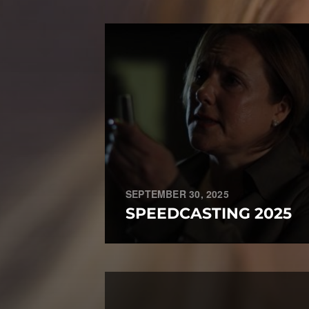
SEPTEMBER 30, 2025
SPEEDCASTING 2025