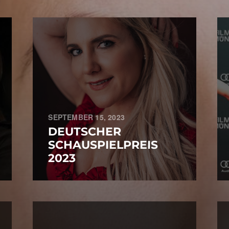
SEPTEMBER 15, 2023
DEUTSCHER
SCHAUSPIELPREIS
2023