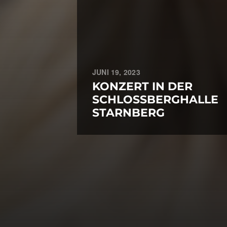
JUNI 19, 2023
KONZERT IN DER
SCHLOSSBERGHALLE
STARNBERG