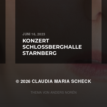
JUNI 16, 2023
KONZERT
SCHLOSSBERGHALLE
STARNBERG
© 2026
CLAUDIA MARIA SCHECK
THEMA VON
ANDERS NORÉN