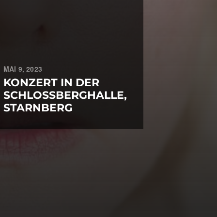
MAI 9, 2023
KONZERT IN DER
SCHLOSSBERGHALLE,
STARNBERG