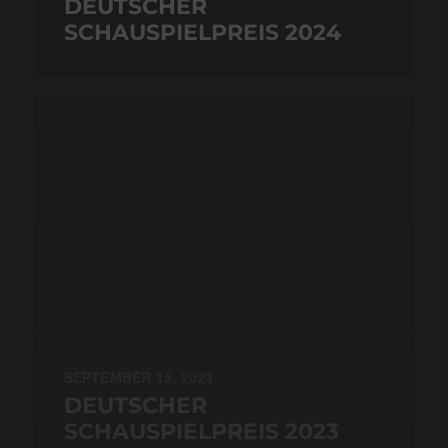
DEUTSCHER
SCHAUSPIELPREIS 2024
SEPTEMBER 15, 2023
DEUTSCHER
SCHAUSPIELPREIS 2023