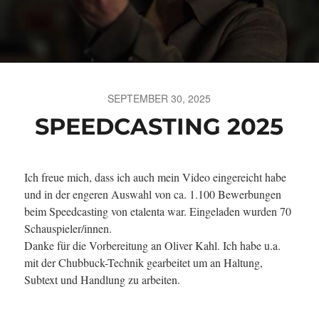
SEPTEMBER 30, 2025
SPEEDCASTING 2025
Ich freue mich, dass ich auch mein Video eingereicht habe
und in der engeren Auswahl von ca. 1.100 Bewerbungen
beim Speedcasting von etalenta war. Eingeladen wurden 70
Schauspieler/innen.
Danke für die Vorbereitung an Oliver Kahl. Ich habe u.a.
mit der Chubbuck-Technik gearbeitet um an Haltung,
Subtext und Handlung zu arbeiten.