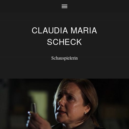
CLAUDIA MARIA
SCHECK
Schauspielerin