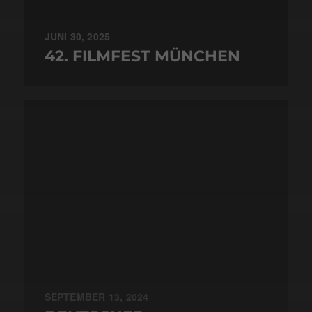
JUNI 30, 2025
42. FILMFEST MÜNCHEN
SEPTEMBER 13, 2024