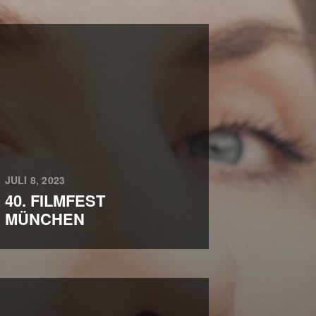
JULI 8, 2023
40. FILMFEST
MÜNCHEN