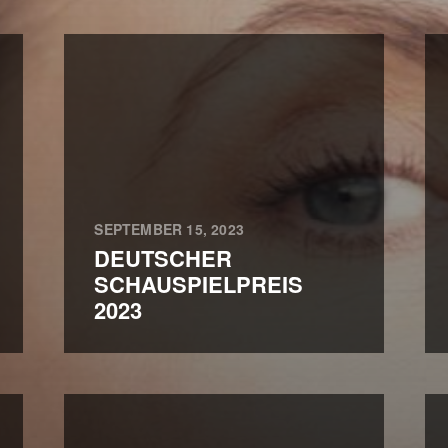
SEPTEMBER 15, 2023
DEUTSCHER
SCHAUSPIELPREIS
2023