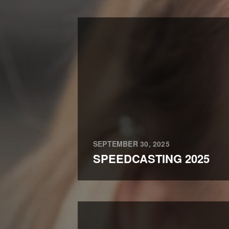
SEPTEMBER 30, 2025
SPEEDCASTING 2025