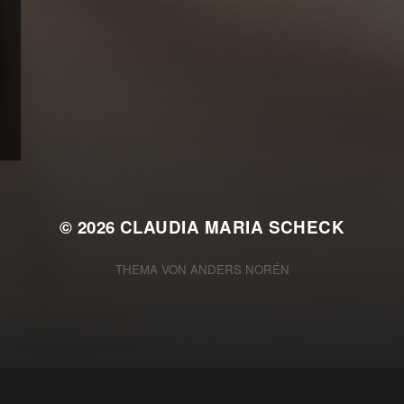
© 2026
CLAUDIA MARIA SCHECK
THEMA VON
ANDERS NORÉN