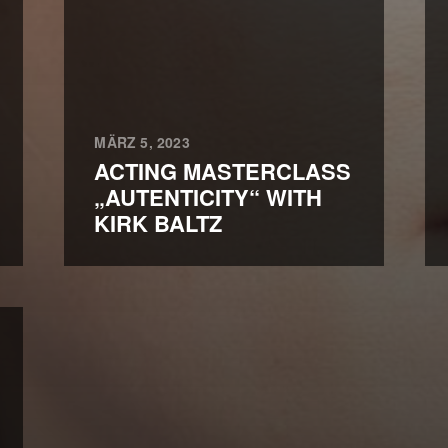
MÄRZ 5, 2023
ACTING MASTERCLASS
„AUTENTICITY“ WITH
KIRK BALTZ