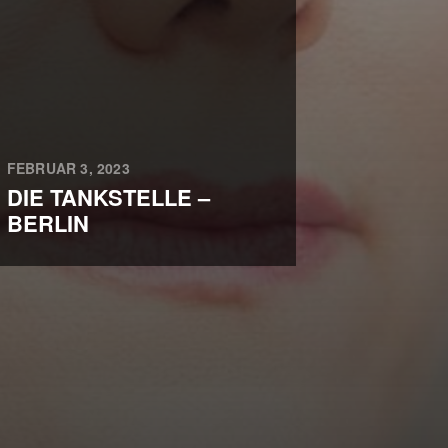
FEBRUAR 3, 2023
DIE TANKSTELLE –
BERLIN