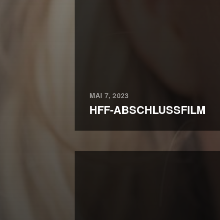
MAI 7, 2023
HFF-ABSCHLUSSFILM