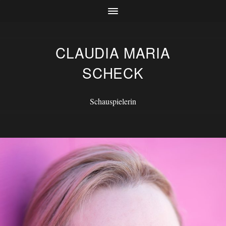
CLAUDIA MARIA
SCHECK
Schauspielerin