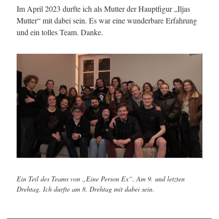
Im April 2023 durfte ich als Mutter der Hauptfigur „Iljas
Mutter“ mit dabei sein. Es war eine wunderbare Erfahrung
und ein tolles Team. Danke.
Ein Teil des Teams von „Eine Person Ex“. Am 9. und letzten
Drehtag. Ich durfte am 8. Drehtag mit dabei sein
.