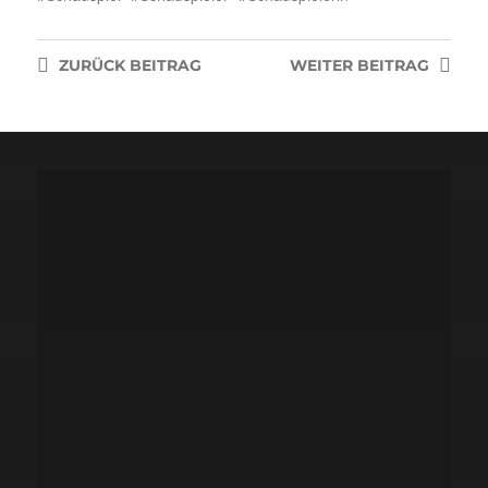
ZURÜCK
BEITRAG
WEITER
BEITRAG