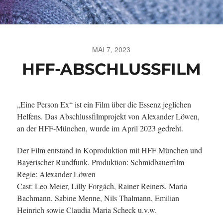
MAI 7, 2023
HFF-ABSCHLUSSFILM
„Eine Person Ex“ ist ein Film über die Essenz jeglichen
Helfens. Das Abschlussfilmprojekt von Alexander Löwen,
an der HFF-München, wurde im April 2023 gedreht.
Der Film entstand in Koproduktion mit HFF München und
Bayerischer Rundfunk. Produktion: Schmidbauerfilm
Regie: Alexander Löwen
Cast: Leo Meier, Lilly Forgách, Rainer Reiners, Maria
Bachmann, Sabine Menne, Nils Thalmann, Emilian
Heinrich sowie Claudia Maria Scheck u.v.w.