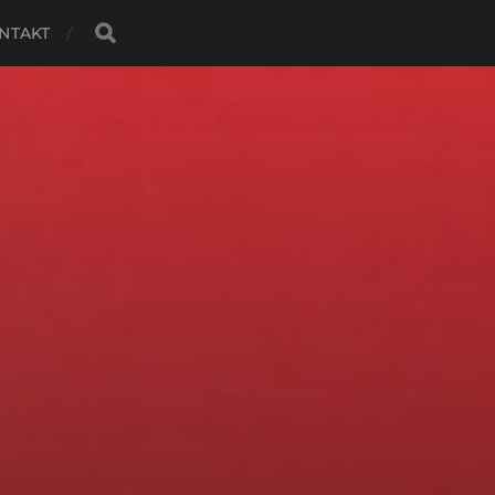
NTAKT