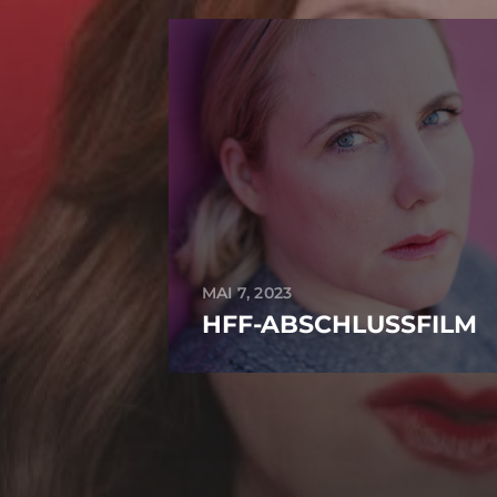
MAI 7, 2023
HFF-ABSCHLUSSFILM