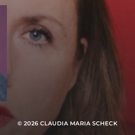
© 2026
CLAUDIA MARIA SCHECK