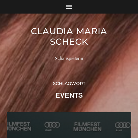
CLAUDIA MARIA
SCHECK
Schauspielerin
SCHLAGWORT
EVENTS