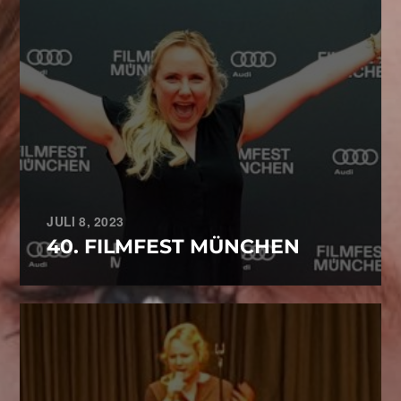
JULI 8, 2023
40. FILMFEST MÜNCHEN