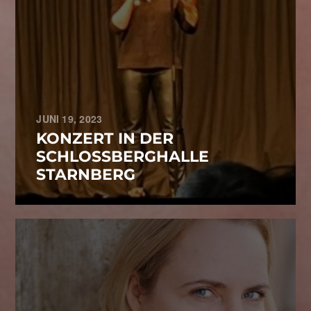
JUNI 19, 2023
KONZERT IN DER
SCHLOSSBERGHALLE
STARNBERG