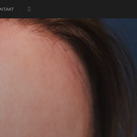
NTAKT