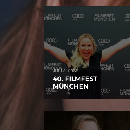
JULI 8, 2023
40. FILMFEST
MÜNCHEN