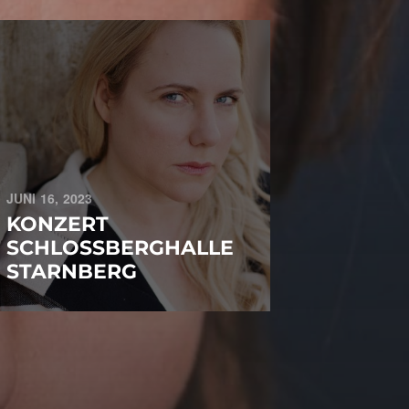
JUNI 16, 2023
KONZERT
SCHLOSSBERGHALLE
STARNBERG