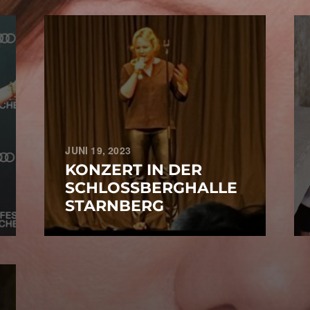
JUNI 19, 2023
KONZERT IN DER
SCHLOSSBERGHALLE
STARNBERG