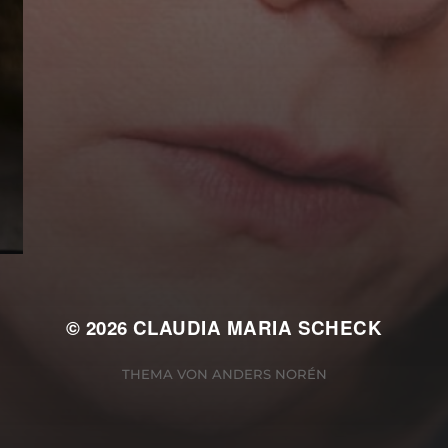
© 2026
CLAUDIA MARIA SCHECK
THEMA VON
ANDERS NORÉN