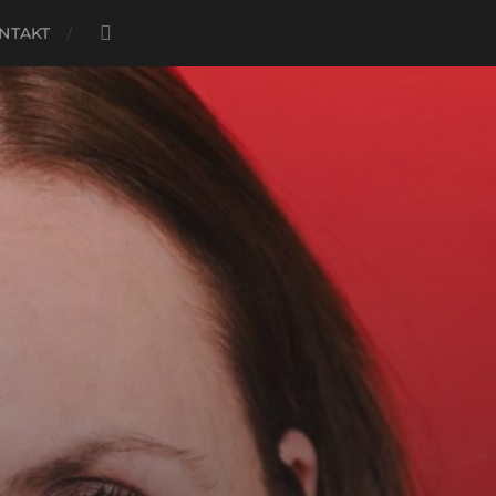
NTAKT