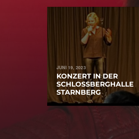
JUNI 19, 2023
KONZERT IN DER
SCHLOSSBERGHALLE
STARNBERG