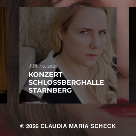
JUNI 16, 2023
KONZERT
SCHLOSSBERGHALLE
STARNBERG
© 2026
CLAUDIA MARIA SCHECK