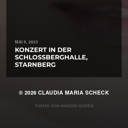
MAI 9, 2023
KONZERT IN DER
SCHLOSSBERGHALLE,
STARNBERG
© 2026
CLAUDIA MARIA SCHECK
THEMA VON
ANDERS NORÉN