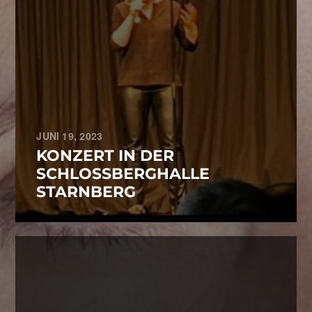
JUNI 19, 2023
KONZERT IN DER
SCHLOSSBERGHALLE
STARNBERG