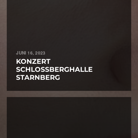
JUNI 16, 2023
KONZERT
SCHLOSSBERGHALLE
STARNBERG