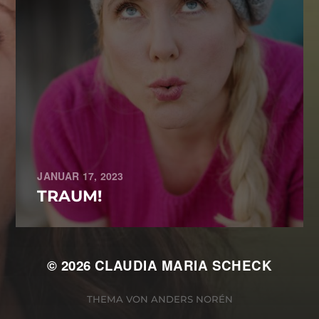
JANUAR 17, 2023
TRAUM!
© 2026
CLAUDIA MARIA SCHECK
THEMA VON
ANDERS NORÉN