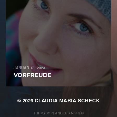
JANUAR 18, 2023
VORFREUDE
© 2026
CLAUDIA MARIA SCHECK
THEMA VON
ANDERS NORÉN