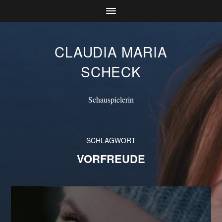
CLAUDIA MARIA
SCHECK
Schauspielerin
SCHLAGWORT
VORFREUDE