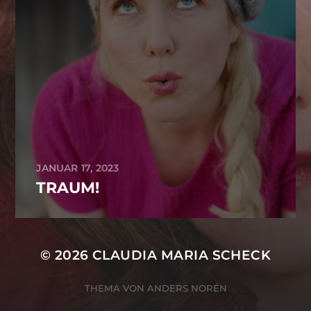
JANUAR 17, 2023
TRAUM!
© 2026
CLAUDIA MARIA SCHECK
THEMA VON
ANDERS NORÉN