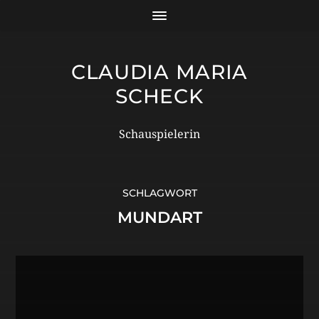
CLAUDIA MARIA
SCHECK
Schauspielerin
SCHLAGWORT
MUNDART