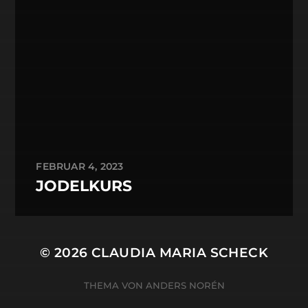
FEBRUAR 4, 2023
JODELKURS
© 2026
CLAUDIA MARIA SCHECK
THEMA VON
ANDERS NORÉN