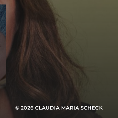
© 2026
CLAUDIA MARIA SCHECK