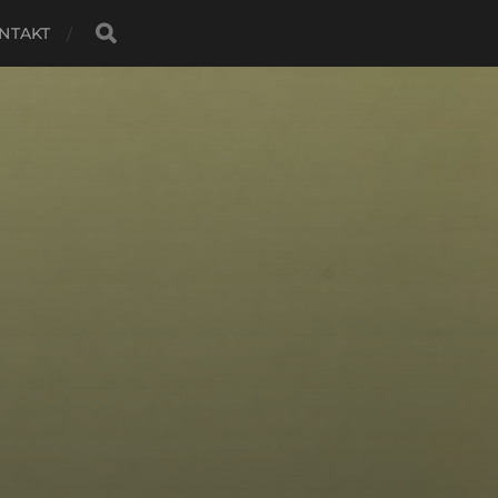
NTAKT