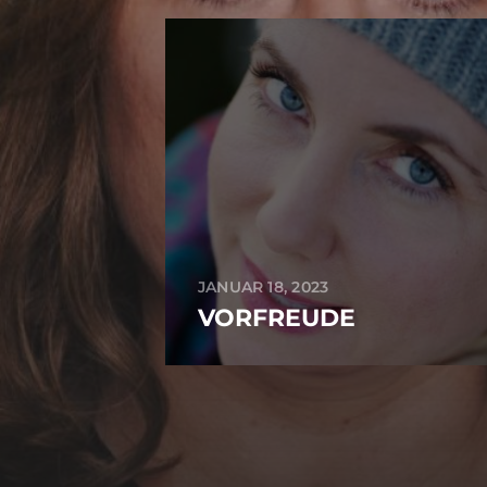
JANUAR 18, 2023
VORFREUDE