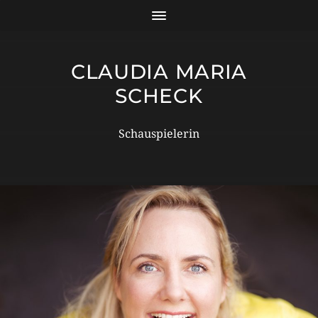
CLAUDIA MARIA
SCHECK
Schauspielerin