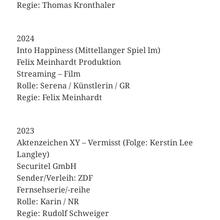
Regie: Thomas Kronthaler
2024
Into Happiness (Mittellanger Spiel lm)
Felix Meinhardt Produktion
Streaming – Film
Rolle: Serena / Künstlerin / GR
Regie: Felix Meinhardt
2023
Aktenzeichen XY – Vermisst (Folge: Kerstin Lee
Langley)
Securitel GmbH
Sender/Verleih: ZDF
Fernsehserie/-reihe
Rolle: Karin / NR
Regie: Rudolf Schweiger