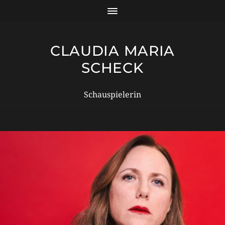
CLAUDIA MARIA
SCHECK
Schauspielerin