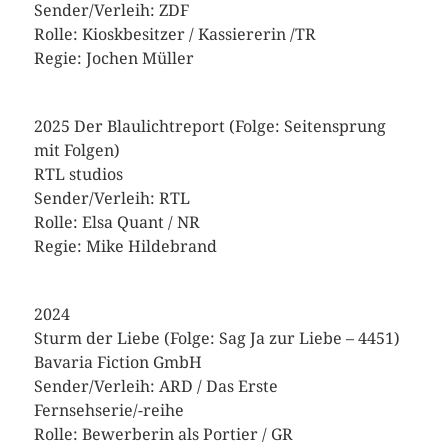
Sender/Verleih: ZDF
Rolle: Kioskbesitzer / Kassiererin /TR
Regie: Jochen Müller
2025 Der Blaulichtreport (Folge: Seitensprung
mit Folgen)
RTL studios
Sender/Verleih: RTL
Rolle: Elsa Quant / NR
Regie: Mike Hildebrand
2024
Sturm der Liebe (Folge: Sag Ja zur Liebe – 4451)
Bavaria Fiction GmbH
Sender/Verleih: ARD / Das Erste
Fernsehserie/-reihe
Rolle: Bewerberin als Portier / GR