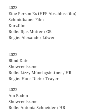
2023
Eine Person Ex (HFF-Abschlussfilm)
Schmidbauer Film
Kurzfilm
Rolle: Iljas Mutter / GR
Regie: Alexander Löwen
2022
Blind Date
Showreelszene
Rolle: Lizzy Münchgstettner / HR
Regie: Hans Dieter Trayer
2022
Am Boden
Showreelszene
Rolle: Antonia Schneider / HR