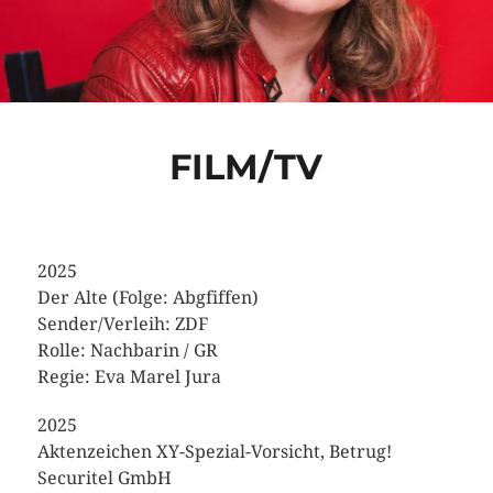
FILM/TV
2025
Der Alte (Folge: Abgfiffen)
Sender/Verleih: ZDF
Rolle: Nachbarin / GR
Regie: Eva Marel Jura
2025
Aktenzeichen XY-Spezial-Vorsicht, Betrug!
Securitel GmbH