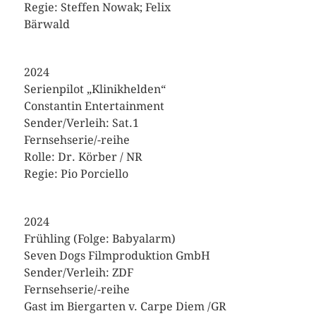
Regie: Steffen Nowak; Felix
Bärwald
2024
Serienpilot „Klinikhelden“
Constantin Entertainment
Sender/Verleih: Sat.1
Fernsehserie/-reihe
Rolle: Dr. Körber / NR
Regie: Pio Porciello
2024
Frühling (Folge: Babyalarm)
Seven Dogs Filmproduktion GmbH
Sender/Verleih: ZDF
Fernsehserie/-reihe
Gast im Biergarten v. Carpe Diem /GR